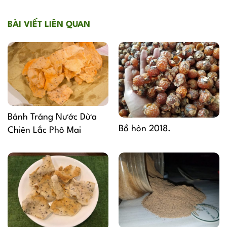
BÀI VIẾT LIÊN QUAN
Bánh Tráng Nước Dừa
Bồ hòn 2018.
Chiên Lắc Phô Mai