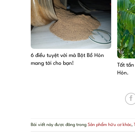
6 điều tuyệt vời mà Bột Bồ Hòn
mang tới cho bạn!
Tất tần
Hòn.
Bài viết này được đăng trong
Sản phẩm hữu cơ khác
,