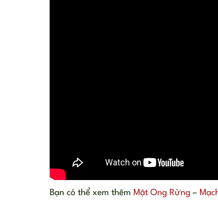
Bạn có thể xem thêm
Mật Ong Rừng
–
Mạc