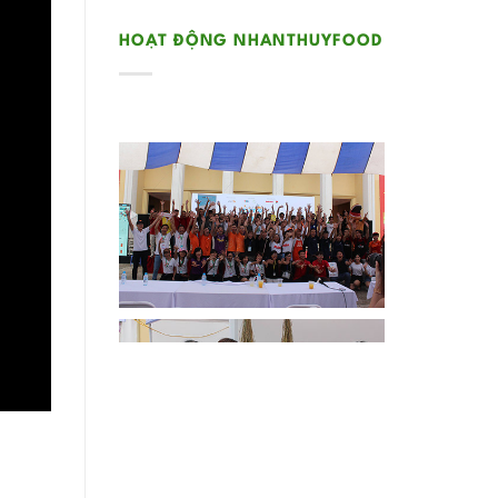
HOẠT ĐỘNG NHANTHUYFOOD