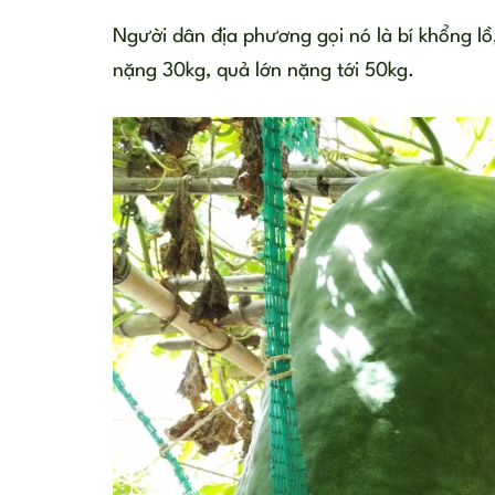
Người dân địa phương gọi nó là bí khổng lồ,
nặng 30kg, quả lớn nặng tới 50kg.