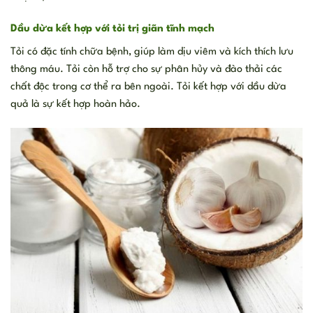
Dầu dừa kết hợp với tỏi trị giãn tĩnh mạch
Tỏi có đặc tính chữa bệnh, giúp làm dịu viêm và kích thích lưu
thông máu. Tỏi còn hỗ trợ cho sự phân hủy và đào thải các
chất độc trong cơ thể ra bên ngoài. Tỏi kết hợp với dầu dừa
quả là sự kết hợp hoàn hảo.